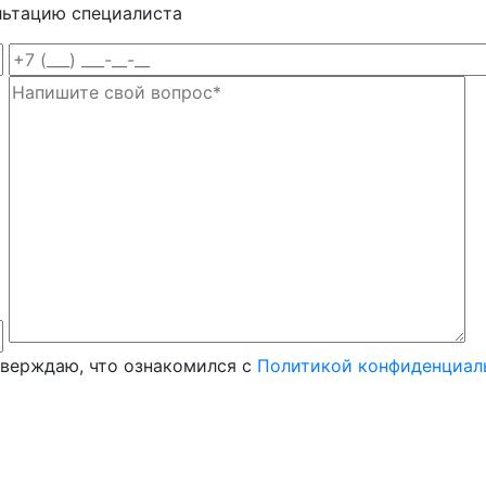
льтацию специалиста
тверждаю, что ознакомился с
Политикой конфиденциал