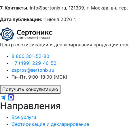
7. Контакты.
info@sertonix.ru, 121309, г. Москва, вн. тер
Дата публикации:
1 июня 2026 г.
Центр сертификации и декларирования продукции под 
8 800 301-52-80
+7 (499) 229-40-52
zapros@sertonix.ru
Пн–Пт, 9:00–18:00 (МСК)
Получить консультацию
Направления
Все услуги
Сертификация и декларирование