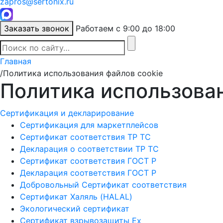
zapros@sertonix.ru
Заказать звонок
Работаем с 9:00 до 18:00
Главная
/
Политика использования файлов cookie
Политика использован
Сертификация и декларирование
Сертификация для маркетплейсов
Сертификат соответствия ТР ТС
Декларация о соответствии ТР ТС
Сертификат соответствия ГОСТ Р
Декларация соответствия ГОСТ Р
Добровольный Сертификат соответствия
Сертификат Халяль (HALAL)
Экологический сертификат
Сертификат взрывозащиты Ех