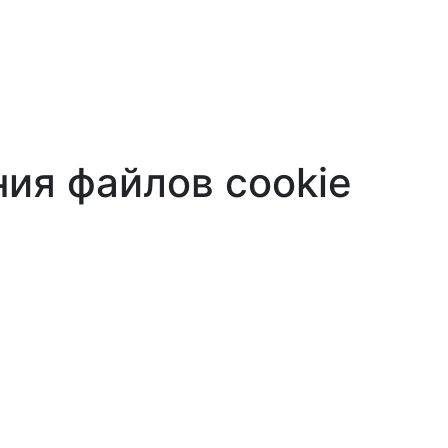
ия файлов cookie