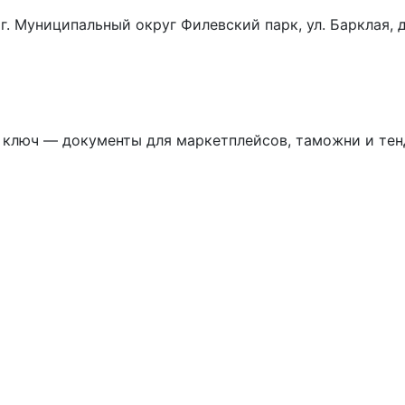
. г. Муниципальный округ Филевский парк, ул. Барклая, д.
ключ — документы для маркетплейсов, таможни и тенд