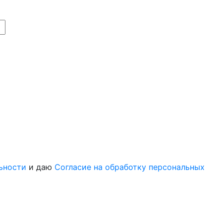
ьности
и даю
Согласие на обработку персональных