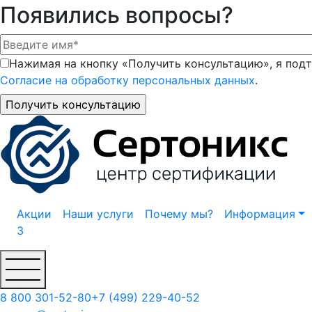
Появились вопросы?
Нажимая на кнопку «Получить консультацию», я подт
Согласие на обработку персональных данных
.
Акции
Наши услуги
Почему мы?
Информация
3
8 800 301-52-80
+7 (499) 229-40-52