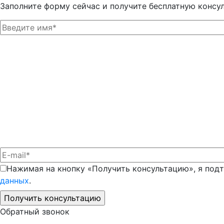
Заполните форму сейчас и получите бесплатную консу
Нажимая на кнопку «Получить консультацию», я под
данных
.
Обратный звонок