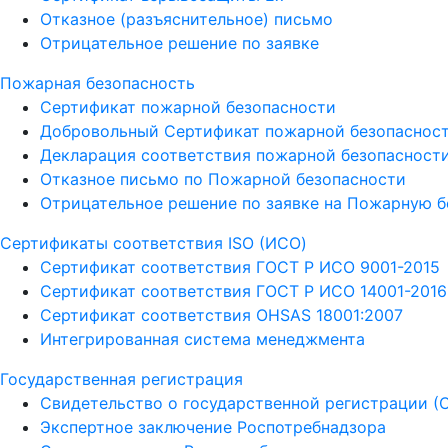
Отказное (разъяснительное) письмо
Отрицательное решение по заявке
Пожарная безопасность
Сертификат пожарной безопасности
Добровольный Сертификат пожарной безопаснос
Декларация соответствия пожарной безопасност
Отказное письмо по Пожарной безопасности
Отрицательное решение по заявке на Пожарную б
Сертификаты соответствия ISO (ИСО)
Сертификат соответствия ГОСТ Р ИСО 9001-2015
Сертификат соответствия ГОСТ Р ИСО 14001-2016
Сертификат соответствия OHSAS 18001:2007
Интегрированная система менеджмента
Государственная регистрация
Свидетельство о государственной регистрации (
Экспертное заключение Роспотребнадзора