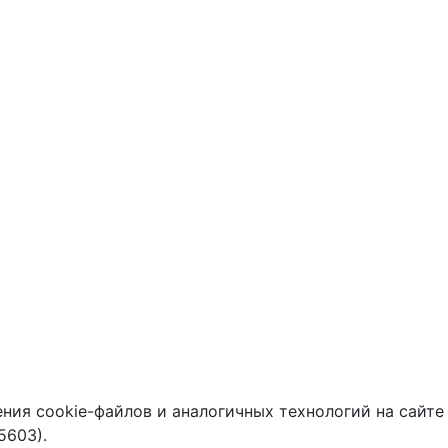
ния cookie-файлов и аналогичных технологий на сайте
5603).