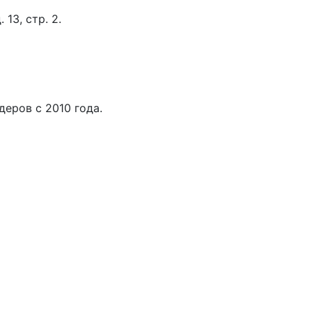
 13, стр. 2.
еров с 2010 года.