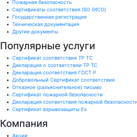
Пожарная безопасность
Сертификаты соответствия ISO (ИСО)
Государственная регистрация
Техническая документация
Другие документы
Популярные услуги
Сертификат соответствия ТР ТС
Декларация о соответствии ТР ТС
Декларация соответствия ГОСТ Р
Добровольный Сертификат соответствия
Отказное (разъяснительное) письмо
Сертификат пожарной безопасности
Декларация соответствия пожарной безопасност
Сертификат взрывозащиты Ех
Компания
Акции