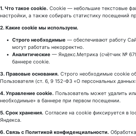
1. Что такое cookie.
Cookie — небольшие текстовые фай
настройки, а также собирать статистику посещений пр
2. Какие cookie мы используем.
Строго необходимые
— обеспечивают работу Сайт
могут работать некорректно.
Аналитические
— Яндекс.Метрика (счётчик № 679
баннере cookie.
3. Правовые основания.
Строго необходимые cookie об
Пользователя (ст. 6, 9 152-ФЗ «О персональных данных»
4. Управление cookie.
Пользователь может удалить или 
необходимые» в баннере при первом посещении.
5. Срок хранения.
Согласие на cookie фиксируется в lo
Яндекса.
6. Связь с Политикой конфиденциальности.
Обработка