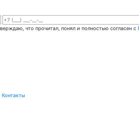
верждаю, что прочитал, понял и полностью согласен с
Контакты