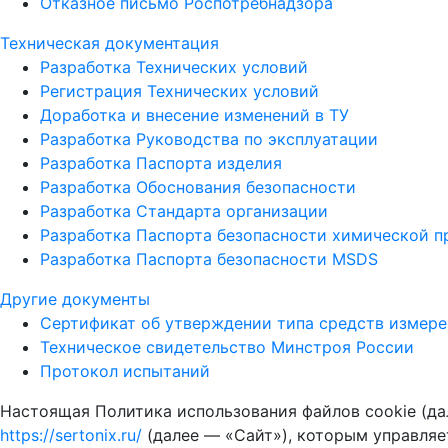
Отказное письмо Роспотребнадзора
Техническая документация
Разработка Технических условий
Регистрация Технических условий
Доработка и внесение изменений в ТУ
Разработка Руководства по эксплуатации
Разработка Паспорта изделия
Разработка Обоснования безопасности
Разработка Стандарта организации
Разработка Паспорта безопасности химической 
Разработка Паспорта безопасности MSDS
Другие документы
Сертификат об утверждении типа средств измер
Техническое свидетельство Минстроя России
Протокол испытаний
Настоящая Политика использования файлов cookie (да
https://sertonix.ru/
(далее — «Сайт»), которым управляе