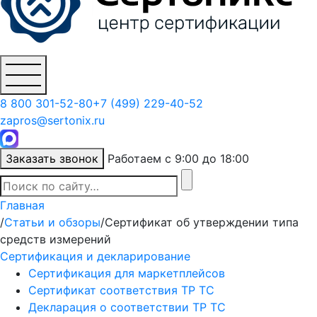
8 800 301-52-80
+7 (499) 229-40-52
zapros@sertonix.ru
Заказать звонок
Работаем с 9:00 до 18:00
Главная
/
Статьи и обзоры
/
Сертификат об утверждении типа
средств измерений
Сертификация и декларирование
Сертификация для маркетплейсов
Сертификат соответствия ТР ТС
Декларация о соответствии ТР ТС