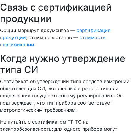
Связь с сертификацией
продукции
Общий маршрут документов —
сертификация
продукции
; стоимость этапов —
стоимость
сертификации
.
Когда нужно утверждение
типа СИ
Сертификат об утверждении типа средств измерений
обязателен для СИ, включённых в реестр типов и
подлежащих государственному регулированию. Он
подтверждает, что тип прибора соответствует
метрологическим требованиям.
Не путайте с сертификатом ТР ТС на
электробезопасность: для одного прибора могут