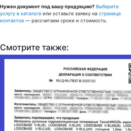
Нужен документ под вашу продукцию?
Выберите
услугу в каталоге
или оставьте заявку на
странице
контактов
— рассчитаем сроки и стоимость.
Смотрите также: