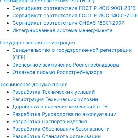
Сертификаты соответствия ISO (ИСО)
Сертификат соответствия ГОСТ Р ИСО 9001-2015
Сертификат соответствия ГОСТ Р ИСО 14001-2016
Сертификат соответствия OHSAS 18001:2007
Интегрированная система менеджмента
Государственная регистрация
Свидетельство о государственной регистрации
(СГР)
Экспертное заключение Роспотребнадзора
Отказное письмо Роспотребнадзора
Техническая документация
Разработка Технических условий
Регистрация Технических условий
Доработка и внесение изменений в ТУ
Разработка Руководства по эксплуатации
Разработка Паспорта изделия
Разработка Обоснования безопасности
Разработка Стандарта организации