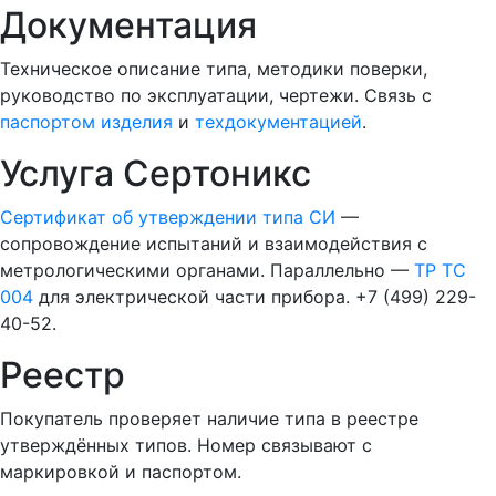
Документация
Техническое описание типа, методики поверки,
руководство по эксплуатации, чертежи. Связь с
паспортом изделия
и
техдокументацией
.
Услуга Сертоникс
Сертификат об утверждении типа СИ
—
сопровождение испытаний и взаимодействия с
метрологическими органами. Параллельно —
ТР ТС
004
для электрической части прибора. +7 (499) 229-
40-52.
Реестр
Покупатель проверяет наличие типа в реестре
утверждённых типов. Номер связывают с
маркировкой и паспортом.