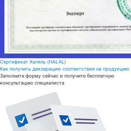
Сертификат Халяль (HALAL)
Как получить декларацию соответствия на продукцию
Заполните форму сейчас и получите
бесплатную
консультацию
специалиста