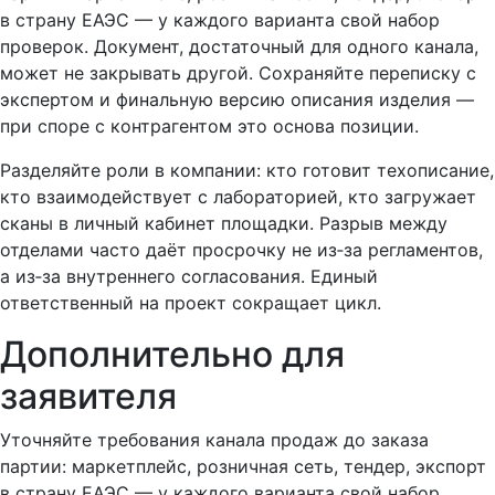
в страну ЕАЭС — у каждого варианта свой набор
проверок. Документ, достаточный для одного канала,
может не закрывать другой. Сохраняйте переписку с
экспертом и финальную версию описания изделия —
при споре с контрагентом это основа позиции.
Разделяйте роли в компании: кто готовит техописание,
кто взаимодействует с лабораторией, кто загружает
сканы в личный кабинет площадки. Разрыв между
отделами часто даёт просрочку не из‑за регламентов,
а из‑за внутреннего согласования. Единый
ответственный на проект сокращает цикл.
Дополнительно для
заявителя
Уточняйте требования канала продаж до заказа
партии: маркетплейс, розничная сеть, тендер, экспорт
в страну ЕАЭС — у каждого варианта свой набор