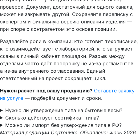
проверок. Документ, достаточный для одного канала,
может не закрывать другой. Сохраняйте переписку с
экспертом и финальную версию описания изделия —
при споре с контрагентом это основа позиции.
Разделяйте роли в компании: кто готовит техописание,
кто взаимодействует с лабораторией, кто загружает
сканы в личный кабинет площадки. Разрыв между
отделами часто даёт просрочку не из‑за регламентов,
а из‑за внутреннего согласования. Единый
ответственный на проект сокращает цикл.
Нужен расчёт под вашу продукцию?
Оставьте заявку
на услуге
— подберём документ и сроки.
Нужно ли утверждение типа на бытовые весы?
Сколько действует сертификат типа?
Можно ли импорт без утверждения типа в РФ?
Материал редакции Сертоникс. Обновлено: июнь 2026.