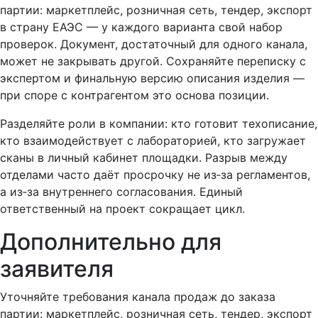
партии: маркетплейс, розничная сеть, тендер, экспорт
в страну ЕАЭС — у каждого варианта свой набор
проверок. Документ, достаточный для одного канала,
может не закрывать другой. Сохраняйте переписку с
экспертом и финальную версию описания изделия —
при споре с контрагентом это основа позиции.
Разделяйте роли в компании: кто готовит техописание,
кто взаимодействует с лабораторией, кто загружает
сканы в личный кабинет площадки. Разрыв между
отделами часто даёт просрочку не из‑за регламентов,
а из‑за внутреннего согласования. Единый
ответственный на проект сокращает цикл.
Дополнительно для
заявителя
Уточняйте требования канала продаж до заказа
партии: маркетплейс, розничная сеть, тендер, экспорт