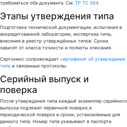
требоваться оба документа. См.
ТР ТС 004
.
Этапы утверждения типа
Подготовка технической документации, испытания в
аккредитованной лаборатории, экспертиза типа,
внесение в реестр утверждённых типов. Сроки
зависят от класса точности и полноты описания.
Сертоникс сопровождает
сертификат об утверждении
типа
и связанные протоколы.
Серийный выпуск и
поверка
После утверждения типа каждый экземпляр серийного
выпуска подлежит первичной поверке и
периодической поверке в сроки, установленные для
данного типа. Номер типа указывают в паспорте