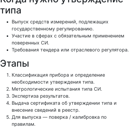
типа
Выпуск средств измерений, подлежащих
государственному регулированию.
Участие в сферах с обязательным применением
поверенных СИ.
Требования тендера или отраслевого регулятора.
Этапы
Классификация прибора и определение
необходимости утверждения типа.
Метрологические испытания типа СИ.
Экспертиза результатов.
Выдача сертификата об утверждении типа и
внесение сведений в реестр.
Для выпуска — поверка / калибровка по
правилам.