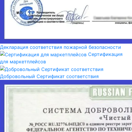
Декларация соответствия пожарной безопасности
Сертификация
для маркетплейсов
Добровольный Сертификат соответствия