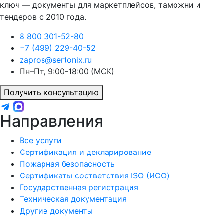
ключ — документы для маркетплейсов, таможни и
тендеров с 2010 года.
8 800 301-52-80
+7 (499) 229-40-52
zapros@sertonix.ru
Пн–Пт, 9:00–18:00 (МСК)
Получить консультацию
Направления
Все услуги
Сертификация и декларирование
Пожарная безопасность
Сертификаты соответствия ISO (ИСО)
Государственная регистрация
Техническая документация
Другие документы