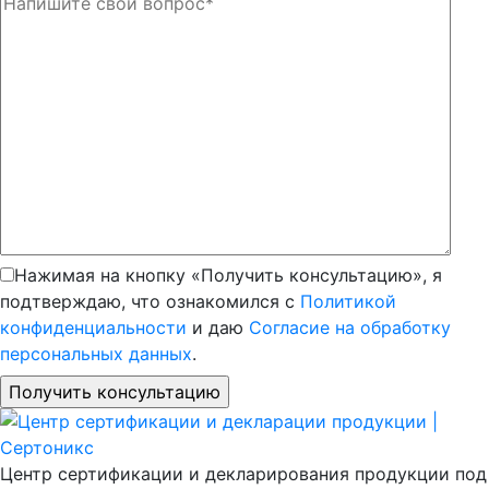
Нажимая на кнопку «Получить консультацию», я
подтверждаю, что ознакомился с
Политикой
конфиденциальности
и даю
Согласие на обработку
персональных данных
.
Центр сертификации и декларирования продукции под