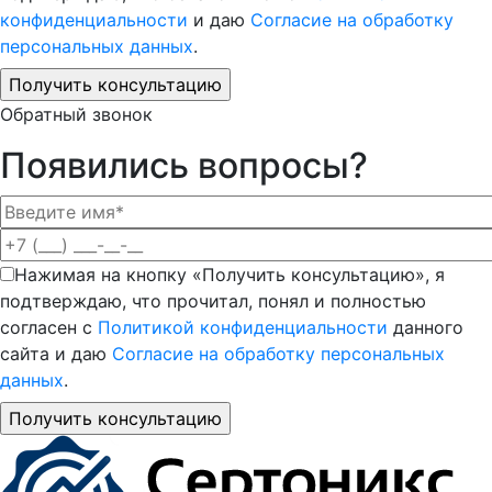
конфиденциальности
и даю
Согласие на обработку
персональных данных
.
Обратный звонок
Появились вопросы?
Нажимая на кнопку «Получить консультацию», я
подтверждаю, что прочитал, понял и полностью
согласен с
Политикой конфиденциальности
данного
сайта и даю
Согласие на обработку персональных
данных
.