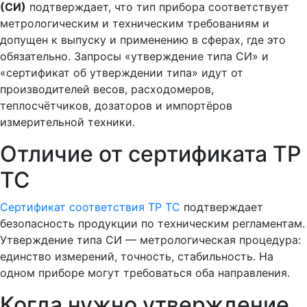
(СИ)
подтверждает, что тип прибора соответствует
метрологическим и техническим требованиям и
допущен к выпуску и применению в сферах, где это
обязательно. Запросы «утверждение типа СИ» и
«сертификат об утверждении типа» идут от
производителей весов, расходомеров,
теплосчётчиков, дозаторов и импортёров
измерительной техники.
Отличие от сертификата ТР
ТС
Сертификат соответствия ТР ТС
подтверждает
безопасность продукции по техническим регламентам.
Утверждение типа СИ — метрологическая процедура:
единство измерений, точность, стабильность. На
одном приборе могут требоваться оба направления.
Когда нужно утверждение