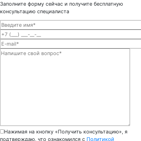
Заполните форму сейчас и получите бесплатную
консультацию специалиста
Нажимая на кнопку «Получить консультацию», я
подтверждаю, что ознакомился с
Политикой