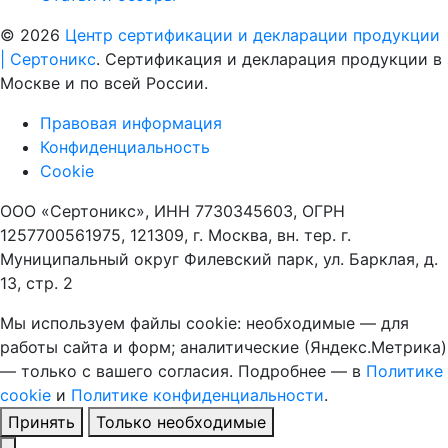
© 2026
Центр сертификации и декларации продукции
| Сертоникс
. Сертификация и декларация продукции в
Москве и по всей России.
Правовая информация
Конфиденциальность
Cookie
ООО «Сертоникс», ИНН 7730345603, ОГРН
1257700561975, 121309, г. Москва, вн. тер. г.
Муниципальный округ Филевский парк, ул. Барклая, д.
13, стр. 2
Мы используем файлы cookie: необходимые — для
работы сайта и форм; аналитические (Яндекс.Метрика)
— только с вашего согласия. Подробнее — в
Политике
cookie
и
Политике конфиденциальности
.
Принять
Только необходимые