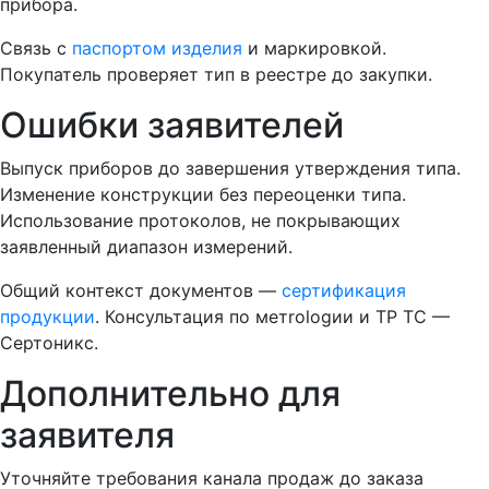
прибора.
Связь с
паспортом изделия
и маркировкой.
Покупатель проверяет тип в реестре до закупки.
Ошибки заявителей
Выпуск приборов до завершения утверждения типа.
Изменение конструкции без переоценки типа.
Использование протоколов, не покрывающих
заявленный диапазон измерений.
Общий контекст документов —
сертификация
продукции
. Консультация по метrologии и ТР ТС —
Сертоникс.
Дополнительно для
заявителя
Уточняйте требования канала продаж до заказа