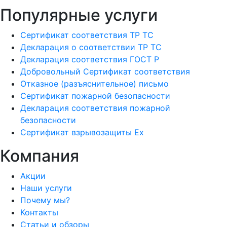
Популярные услуги
Сертификат соответствия ТР ТС
Декларация о соответствии ТР ТС
Декларация соответствия ГОСТ Р
Добровольный Сертификат соответствия
Отказное (разъяснительное) письмо
Сертификат пожарной безопасности
Декларация соответствия пожарной
безопасности
Сертификат взрывозащиты Ех
Компания
Акции
Наши услуги
Почему мы?
Контакты
Статьи и обзоры