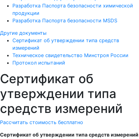
Разработка Паспорта безопасности химической
продукции
Разработка Паспорта безопасности MSDS
Другие документы
Сертификат об утверждении типа средств
измерений
Техническое свидетельство Минстроя России
Протокол испытаний
Сертификат об
утверждении типа
средств измерений
Рассчитать стоимость бесплатно
Сертификат об утверждении типа средств измерений