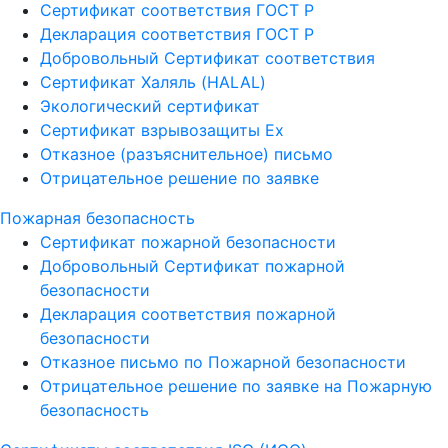
Сертификат соответствия ГОСТ Р
Декларация соответствия ГОСТ Р
Добровольный Сертификат соответствия
Сертификат Халяль (HALAL)
Экологический сертификат
Сертификат взрывозащиты Ех
Отказное (разъяснительное) письмо
Отрицательное решение по заявке
Пожарная безопасность
Сертификат пожарной безопасности
Добровольный Сертификат пожарной
безопасности
Декларация соответствия пожарной
безопасности
Отказное письмо по Пожарной безопасности
Отрицательное решение по заявке на Пожарную
безопасность