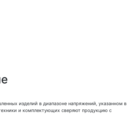
ие
ленных изделий в диапазоне напряжений, указанном в
тотехники и комплектующих сверяют продукцию с