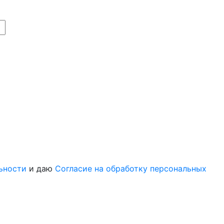
ьности
и даю
Согласие на обработку персональных