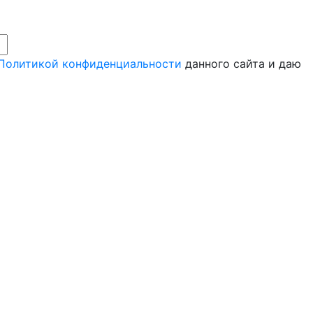
Политикой конфиденциальности
данного сайта и даю