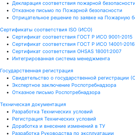
Декларация соответствия пожарной безопасност
Отказное письмо по Пожарной безопасности
Отрицательное решение по заявке на Пожарную б
Сертификаты соответствия ISO (ИСО)
Сертификат соответствия ГОСТ Р ИСО 9001-2015
Сертификат соответствия ГОСТ Р ИСО 14001-2016
Сертификат соответствия OHSAS 18001:2007
Интегрированная система менеджмента
Государственная регистрация
Свидетельство о государственной регистрации (
Экспертное заключение Роспотребнадзора
Отказное письмо Роспотребнадзора
Техническая документация
Разработка Технических условий
Регистрация Технических условий
Доработка и внесение изменений в ТУ
Разработка Руководства по эксплуатации