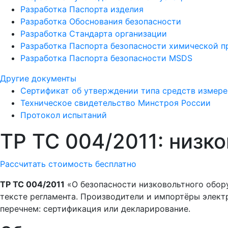
Разработка Паспорта изделия
Разработка Обоснования безопасности
Разработка Стандарта организации
Разработка Паспорта безопасности химической 
Разработка Паспорта безопасности MSDS
Другие документы
Сертификат об утверждении типа средств измер
Техническое свидетельство Минстроя России
Протокол испытаний
ТР ТС 004/2011: низк
Рассчитать стоимость бесплатно
ТР ТС 004/2011
«О безопасности низковольтного обор
тексте регламента. Производители и импортёры элект
перечнем: сертификация или декларирование.