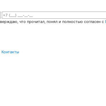
верждаю, что прочитал, понял и полностью согласен с
Контакты