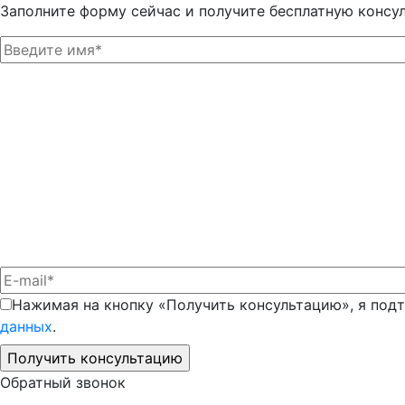
Заполните форму сейчас и получите бесплатную консу
Нажимая на кнопку «Получить консультацию», я под
данных
.
Обратный звонок