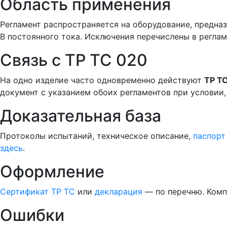
Область применения
Регламент распространяется на оборудование, предназ
В постоянного тока. Исключения перечислены в регла
Связь с ТР ТС 020
На одно изделие часто одновременно действуют
ТР Т
документ с указанием обоих регламентов при условии
Доказательная база
Протоколы испытаний, техническое описание,
паспорт
здесь
.
Оформление
Сертификат ТР ТС
или
декларация
— по перечню. Ком
Ошибки