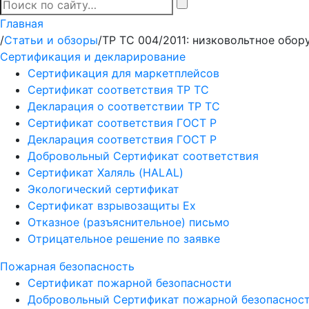
Главная
/
Статьи и обзоры
/
ТР ТС 004/2011: низковольтное обор
Сертификация и декларирование
Сертификация для маркетплейсов
Сертификат соответствия ТР ТС
Декларация о соответствии ТР ТС
Сертификат соответствия ГОСТ Р
Декларация соответствия ГОСТ Р
Добровольный Сертификат соответствия
Сертификат Халяль (HALAL)
Экологический сертификат
Сертификат взрывозащиты Ех
Отказное (разъяснительное) письмо
Отрицательное решение по заявке
Пожарная безопасность
Сертификат пожарной безопасности
Добровольный Сертификат пожарной безопаснос