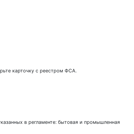
рьте карточку с реестром ФСА.
указанных в регламенте: бытовая и промышленная