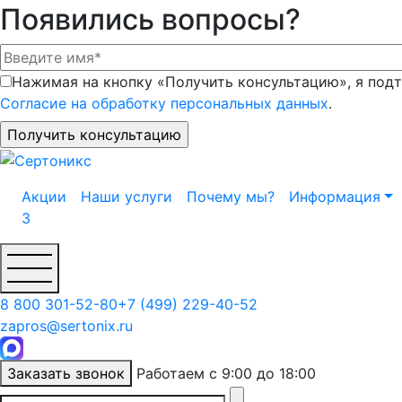
Появились вопросы?
Нажимая на кнопку «Получить консультацию», я подт
Согласие на обработку персональных данных
.
Акции
Наши услуги
Почему мы?
Информация
3
8 800 301-52-80
+7 (499) 229-40-52
zapros@sertonix.ru
Заказать звонок
Работаем с 9:00 до 18:00