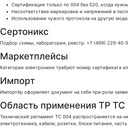
Сертификация только по 004 без 020, когда нужны
Несоответствие маркировки и напряжений в пасп
Использование чужого протокола на другую моде
Сертоникс
Подбор схемы, лаборатория, реестр. +7 (499) 229-40-5
Маркетплейсы
Категории электроники требуют номер сертификата ил
Импорт
Импортёр оформляет документ на себя при роли заяви
Область применения ТР ТС
Технический регламент ТС 004 распространяется на н
электротехника, кабели, розетки, блоки питания, част