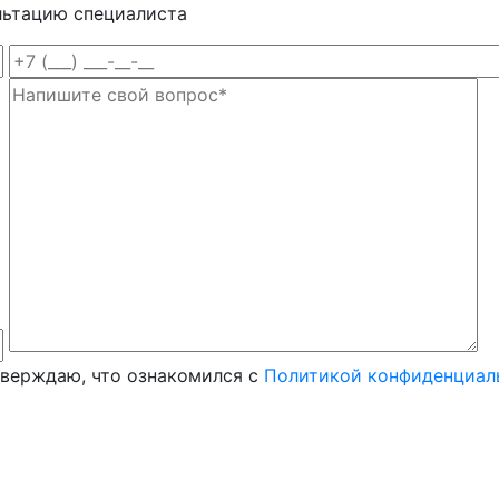
льтацию специалиста
тверждаю, что ознакомился с
Политикой конфиденциал