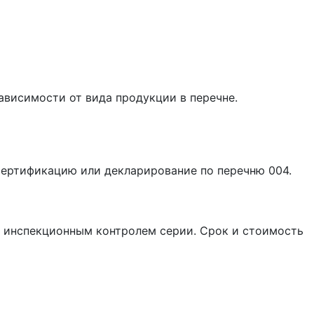
ависимости от вида продукции в перечне.
сертификацию или декларирование по перечню 004.
и инспекционным контролем серии. Срок и стоимость