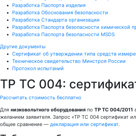
Разработка Паспорта изделия
Разработка Обоснования безопасности
Разработка Стандарта организации
Разработка Паспорта безопасности химической 
Разработка Паспорта безопасности MSDS
Другие документы
Сертификат об утверждении типа средств измер
Техническое свидетельство Минстроя России
Протокол испытаний
ТР ТС 004: сертифика
Рассчитать стоимость бесплатно
Для
низковольтного оборудования
по
ТР ТС 004/2011
ф
желанием заявителя. Запрос «ТР ТС 004 сертификат и
общее сравнение —
декларация или сертификат
.