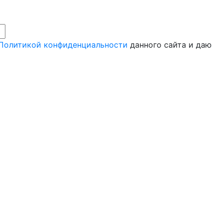
Политикой конфиденциальности
данного сайта и даю