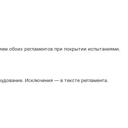
нием обоих регламентов при покрытии испытаниями.
рудование. Исключения — в тексте регламента.