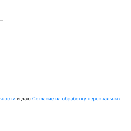
ьности
и даю
Согласие на обработку персональных