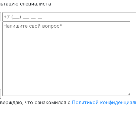
льтацию специалиста
тверждаю, что ознакомился с
Политикой конфиденциал