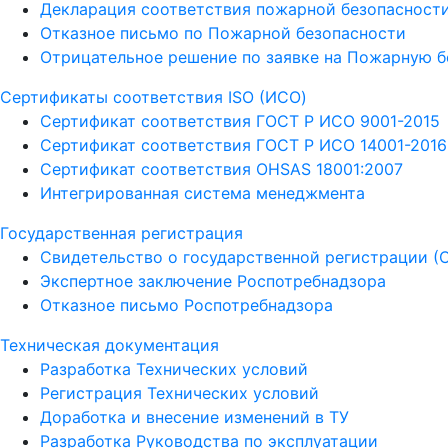
Декларация соответствия пожарной безопасност
Отказное письмо по Пожарной безопасности
Отрицательное решение по заявке на Пожарную б
Сертификаты соответствия ISO (ИСО)
Сертификат соответствия ГОСТ Р ИСО 9001-2015
Сертификат соответствия ГОСТ Р ИСО 14001-2016
Сертификат соответствия OHSAS 18001:2007
Интегрированная система менеджмента
Государственная регистрация
Свидетельство о государственной регистрации (
Экспертное заключение Роспотребнадзора
Отказное письмо Роспотребнадзора
Техническая документация
Разработка Технических условий
Регистрация Технических условий
Доработка и внесение изменений в ТУ
Разработка Руководства по эксплуатации