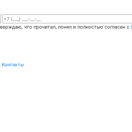
верждаю, что прочитал, понял и полностью согласен с
Контакты