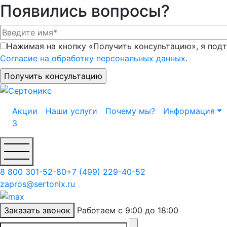
Появились вопросы?
Нажимая на кнопку «Получить консультацию», я подт
Согласие на обработку персональных данных
.
Акции
Наши услуги
Почему мы?
Информация
3
8 800 301-52-80
+7 (499) 229-40-52
zapros@sertonix.ru
Заказать звонок
Работаем с 9:00 до 18:00