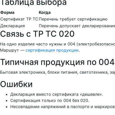
Таблица выбора
Форма
Когда
Сертификат ТР ТС
Перечень требует сертификацию
Декларация
Перечень допускает декларировани
Связь с ТР ТС 020
На одно изделие часто нужны и 004 (электробезопасн
Маршрут —
сертификация продукции
.
Типичная продукция по 004
Бытовая электроника, блоки питания, светотехника, 
Ошибки
Декларация вместо сертификата «дешевле».
Сертификация только по 004 без 020.
Несовпадение напряжений в паспорте и маркиров