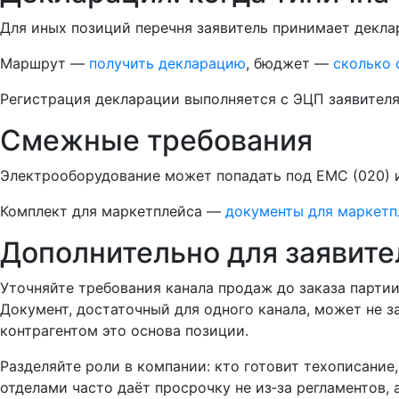
Для иных позиций перечня заявитель принимает декла
Маршрут —
получить декларацию
, бюджет —
сколько 
Регистрация декларации выполняется с ЭЦП заявителя
Смежные требования
Электрооборудование может попадать под EMC (020) 
Комплект для маркетплейса —
документы для маркетп
Дополнительно для заявите
Уточняйте требования канала продаж до заказа партии
Документ, достаточный для одного канала, может не 
контрагентом это основа позиции.
Разделяйте роли в компании: кто готовит техописание
отделами часто даёт просрочку не из‑за регламентов, 