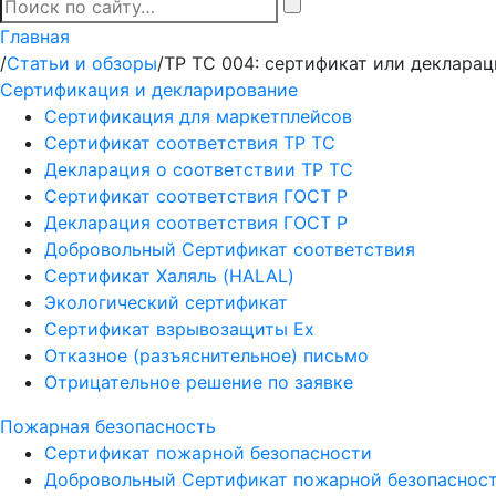
Главная
/
Статьи и обзоры
/
ТР ТС 004: сертификат или декларац
Сертификация и декларирование
Сертификация для маркетплейсов
Сертификат соответствия ТР ТС
Декларация о соответствии ТР ТС
Сертификат соответствия ГОСТ Р
Декларация соответствия ГОСТ Р
Добровольный Сертификат соответствия
Сертификат Халяль (HALAL)
Экологический сертификат
Сертификат взрывозащиты Ех
Отказное (разъяснительное) письмо
Отрицательное решение по заявке
Пожарная безопасность
Сертификат пожарной безопасности
Добровольный Сертификат пожарной безопаснос