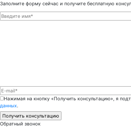
Заполните форму сейчас и получите бесплатную консу
Нажимая на кнопку «Получить консультацию», я под
данных
.
Обратный звонок