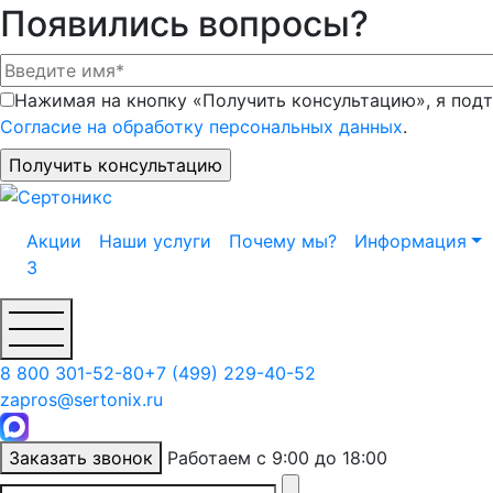
Появились вопросы?
Нажимая на кнопку «Получить консультацию», я подт
Согласие на обработку персональных данных
.
Акции
Наши услуги
Почему мы?
Информация
3
8 800 301-52-80
+7 (499) 229-40-52
zapros@sertonix.ru
Заказать звонок
Работаем с 9:00 до 18:00