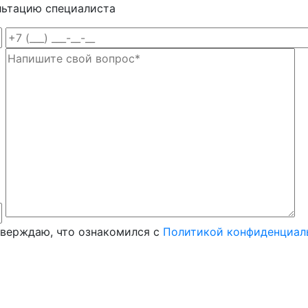
льтацию специалиста
тверждаю, что ознакомился с
Политикой конфиденциал