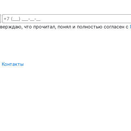
верждаю, что прочитал, понял и полностью согласен с
Контакты