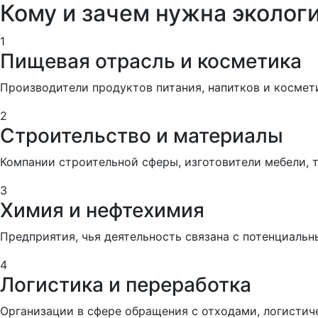
Кому и зачем нужна эколог
1
Пищевая отрасль и косметика
Производители продуктов питания, напитков и космет
2
Строительство и материалы
Компании строительной сферы, изготовители мебели, 
3
Химия и нефтехимия
Предприятия, чья деятельность связана с потенциаль
4
Логистика и переработка
Организации в сфере обращения с отходами, логистич