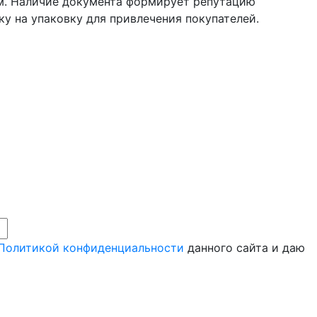
м. Наличие документа формирует репутацию
ку на упаковку для привлечения покупателей.
Политикой конфиденциальности
данного сайта и даю