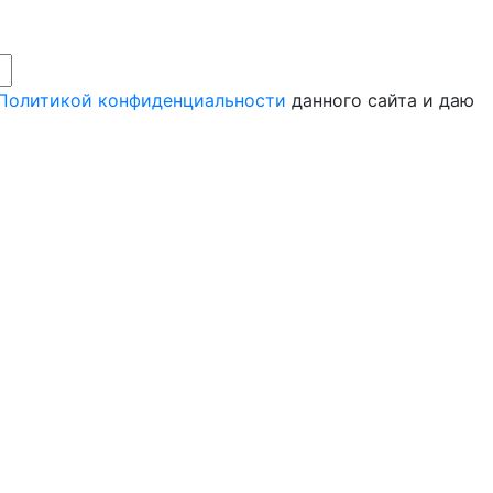
Политикой конфиденциальности
данного сайта и даю