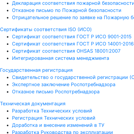
Декларация соответствия пожарной безопасност
Отказное письмо по Пожарной безопасности
Отрицательное решение по заявке на Пожарную б
Сертификаты соответствия ISO (ИСО)
Сертификат соответствия ГОСТ Р ИСО 9001-2015
Сертификат соответствия ГОСТ Р ИСО 14001-2016
Сертификат соответствия OHSAS 18001:2007
Интегрированная система менеджмента
Государственная регистрация
Свидетельство о государственной регистрации (
Экспертное заключение Роспотребнадзора
Отказное письмо Роспотребнадзора
Техническая документация
Разработка Технических условий
Регистрация Технических условий
Доработка и внесение изменений в ТУ
Разработка Руководства по эксплуатации