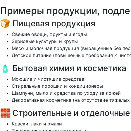
Примеры продукции, подле
🍞 Пищевая продукция
Свежие овощи, фрукты и ягоды
Зерновые культуры и крупы
Мясо и молочная продукция (выращенные без пес
Детское питание (повышенные требования к чист
🧴 Бытовая химия и косметика
Моющие и чистящие средства
Стиральные порошки и кондиционеры
Шампуни, мыло и средства по уходу за кожей
Декоративная косметика (на отсутствие тяжелых
🧱 Строительные и отделочные
Краски, лаки и эмали
Теплоизоляционные материалы