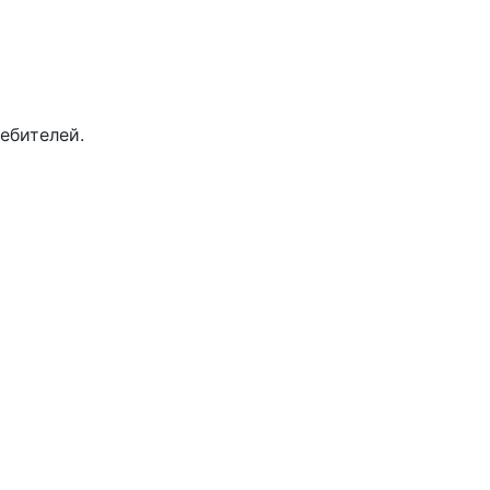
ебителей.