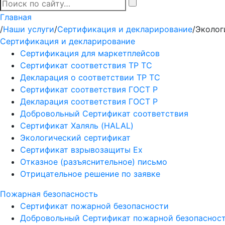
Главная
/
Наши услуги
/
Сертификация и декларирование
/
Эколог
Сертификация и декларирование
Сертификация для маркетплейсов
Сертификат соответствия ТР ТС
Декларация о соответствии ТР ТС
Сертификат соответствия ГОСТ Р
Декларация соответствия ГОСТ Р
Добровольный Сертификат соответствия
Сертификат Халяль (HALAL)
Экологический сертификат
Сертификат взрывозащиты Ех
Отказное (разъяснительное) письмо
Отрицательное решение по заявке
Пожарная безопасность
Сертификат пожарной безопасности
Добровольный Сертификат пожарной безопаснос