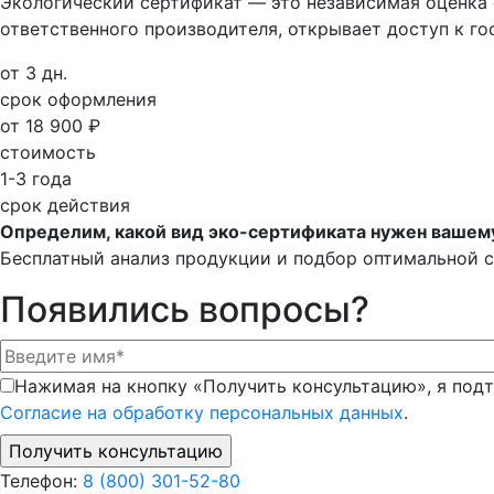
Экологический сертификат — это независимая оценка
ответственного производителя, открывает доступ к го
от 3 дн.
срок оформления
от 18 900 ₽
стоимость
1-3 года
срок действия
Определим, какой вид эко-сертификата нужен вашем
Бесплатный анализ продукции и подбор оптимальной 
Появились вопросы?
Нажимая на кнопку «Получить консультацию», я подт
Согласие на обработку персональных данных
.
Телефон:
8 (800) 301-52-80