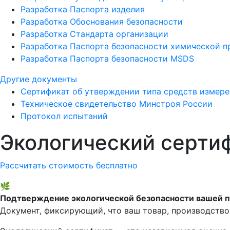
Разработка Паспорта изделия
Разработка Обоснования безопасности
Разработка Стандарта организации
Разработка Паспорта безопасности химической 
Разработка Паспорта безопасности MSDS
Другие документы
Сертификат об утверждении типа средств измер
Техническое свидетельство Минстроя России
Протокол испытаний
Экологический серти
Рассчитать стоимость бесплатно
🌿
Подтверждение экологической безопасности вашей 
Документ, фиксирующий, что ваш товар, производство