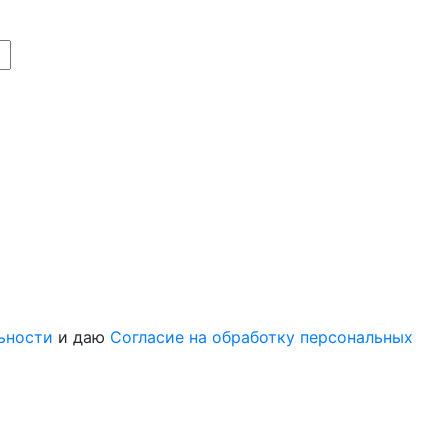
ьности
и даю
Согласие на обработку персональных