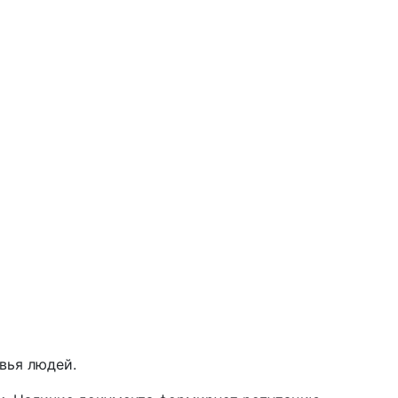
вья людей.