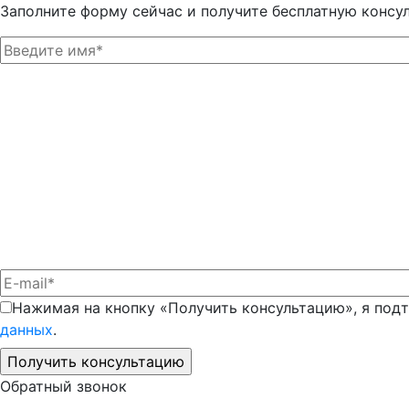
Заполните форму сейчас и получите бесплатную консу
Нажимая на кнопку «Получить консультацию», я под
данных
.
Обратный звонок