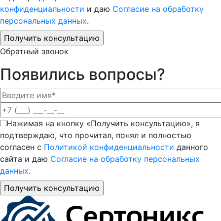
конфиденциальности
и даю
Согласие на обработку
персональных данных
.
Обратный звонок
Появились вопросы?
Нажимая на кнопку «Получить консультацию», я
подтверждаю, что прочитал, понял и полностью
согласен с
Политикой конфиденциальности
данного
сайта и даю
Согласие на обработку персональных
данных
.