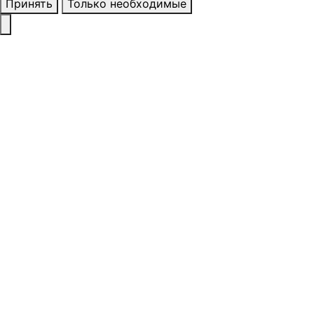
Принять
Только необходимые