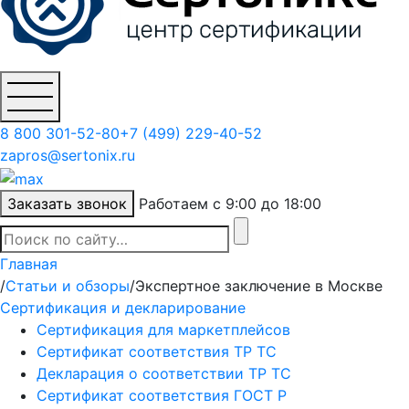
8 800 301-52-80
+7 (499) 229-40-52
zapros@sertonix.ru
Заказать звонок
Работаем с 9:00 до 18:00
Главная
/
Статьи и обзоры
/
Экспертное заключение в Москве
Сертификация и декларирование
Сертификация для маркетплейсов
Сертификат соответствия ТР ТС
Декларация о соответствии ТР ТС
Сертификат соответствия ГОСТ Р