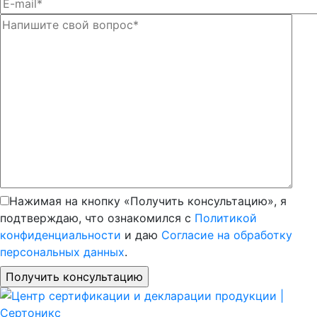
Нажимая на кнопку «Получить консультацию», я
подтверждаю, что ознакомился с
Политикой
конфиденциальности
и даю
Согласие на обработку
персональных данных
.