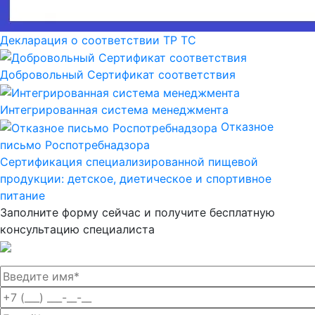
Декларация о соответствии ТР ТС
Добровольный Сертификат соответствия
Интегрированная система менеджмента
Отказное
письмо Роспотребнадзора
Сертификация специализированной пищевой
продукции: детское, диетическое и спортивное
питание
Заполните форму сейчас и получите
бесплатную
консультацию
специалиста