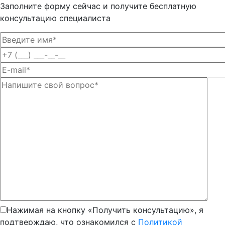
Заполните форму сейчас и получите бесплатную
консультацию специалиста
Нажимая на кнопку «Получить консультацию», я
подтверждаю, что ознакомился с
Политикой