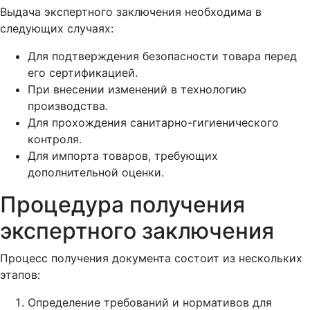
Выдача экспертного заключения необходима в
следующих случаях:
Для подтверждения безопасности товара перед
его сертификацией.
При внесении изменений в технологию
производства.
Для прохождения санитарно-гигиенического
контроля.
Для импорта товаров, требующих
дополнительной оценки.
Процедура получения
экспертного заключения
Процесс получения документа состоит из нескольких
этапов:
Определение требований и нормативов для