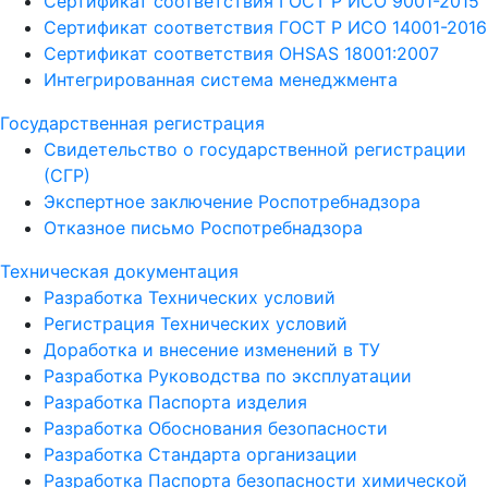
Сертификат соответствия ГОСТ Р ИСО 9001-2015
Сертификат соответствия ГОСТ Р ИСО 14001-2016
Сертификат соответствия OHSAS 18001:2007
Интегрированная система менеджмента
Государственная регистрация
Свидетельство о государственной регистрации
(СГР)
Экспертное заключение Роспотребнадзора
Отказное письмо Роспотребнадзора
Техническая документация
Разработка Технических условий
Регистрация Технических условий
Доработка и внесение изменений в ТУ
Разработка Руководства по эксплуатации
Разработка Паспорта изделия
Разработка Обоснования безопасности
Разработка Стандарта организации
Разработка Паспорта безопасности химической