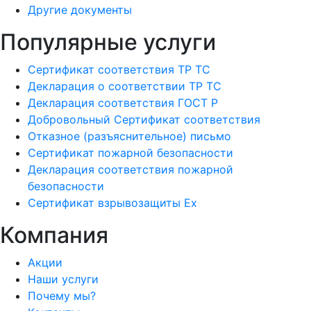
Другие документы
Популярные услуги
Сертификат соответствия ТР ТС
Декларация о соответствии ТР ТС
Декларация соответствия ГОСТ Р
Добровольный Сертификат соответствия
Отказное (разъяснительное) письмо
Сертификат пожарной безопасности
Декларация соответствия пожарной
безопасности
Сертификат взрывозащиты Ех
Компания
Акции
Наши услуги
Почему мы?