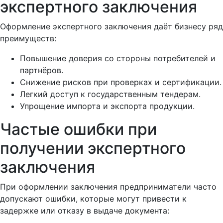
экспертного заключения
Оформление экспертного заключения даёт бизнесу ряд
преимуществ:
Повышение доверия со стороны потребителей и
партнёров.
Снижение рисков при проверках и сертификации.
Легкий доступ к государственным тендерам.
Упрощение импорта и экспорта продукции.
Частые ошибки при
получении экспертного
заключения
При оформлении заключения предприниматели часто
допускают ошибки, которые могут привести к
задержке или отказу в выдаче документа: