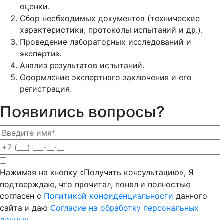
оценки.
Сбор необходимых документов (технические
характеристики, протоколы испытаний и др.).
Проведение лабораторных исследований и
экспертиз.
Анализ результатов испытаний.
Оформление экспертного заключения и его
регистрация.
Появились вопросы?
Нажимая на кнопку «Получить консультацию», Я
подтверждаю, что прочитал, понял и полностью
согласен с
Политикой конфиденциальности
данного
сайта и даю
Согласие на обработку персональных
данных