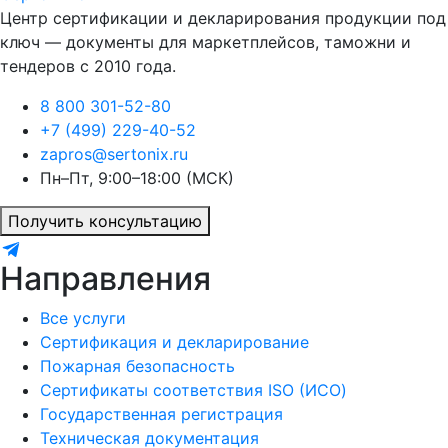
Центр сертификации и декларирования продукции под
ключ — документы для маркетплейсов, таможни и
тендеров с 2010 года.
8 800 301-52-80
+7 (499) 229-40-52
zapros@sertonix.ru
Пн–Пт, 9:00–18:00 (МСК)
Получить консультацию
Направления
Все услуги
Сертификация и декларирование
Пожарная безопасность
Сертификаты соответствия ISO (ИСО)
Государственная регистрация
Техническая документация