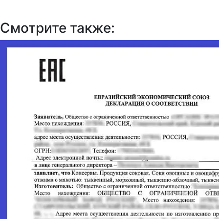
Смотрите также: