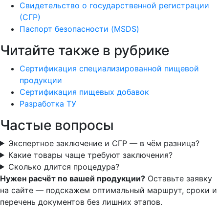
Свидетельство о государственной регистрации
(СГР)
Паспорт безопасности (MSDS)
Читайте также в рубрике
Сертификация специализированной пищевой
продукции
Сертификация пищевых добавок
Разработка ТУ
Частые вопросы
Экспертное заключение и СГР — в чём разница?
Какие товары чаще требуют заключения?
Сколько длится процедура?
Нужен расчёт по вашей продукции?
Оставьте заявку
на сайте — подскажем оптимальный маршрут, сроки и
перечень документов без лишних этапов.