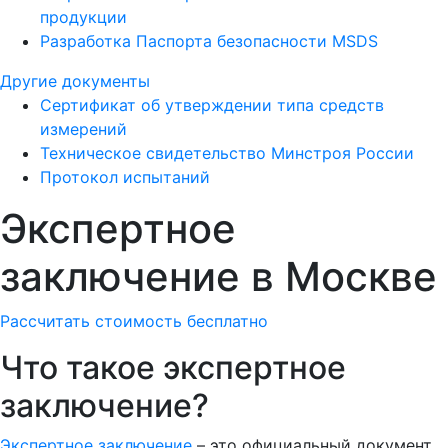
продукции
Разработка Паспорта безопасности MSDS
Другие документы
Сертификат об утверждении типа средств
измерений
Техническое свидетельство Минстроя России
Протокол испытаний
Экспертное
заключение в Москве
Рассчитать стоимость бесплатно
Что такое экспертное
заключение?
Экспертное заключение
– это официальный документ,