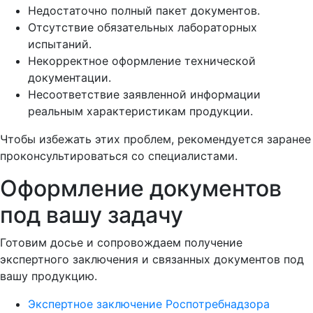
Недостаточно полный пакет документов.
Отсутствие обязательных лабораторных
испытаний.
Некорректное оформление технической
документации.
Несоответствие заявленной информации
реальным характеристикам продукции.
Чтобы избежать этих проблем, рекомендуется заранее
проконсультироваться со специалистами.
Оформление документов
под вашу задачу
Готовим досье и сопровождаем получение
экспертного заключения и связанных документов под
вашу продукцию.
Экспертное заключение Роспотребнадзора