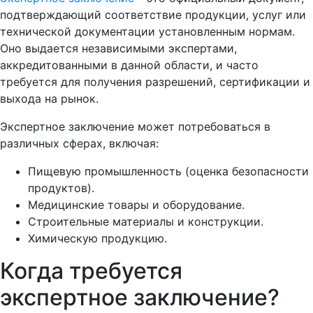
подтверждающий соответствие продукции, услуг или
технической документации установленным нормам.
Оно выдается независимыми экспертами,
аккредитованными в данной области, и часто
требуется для получения разрешений, сертификации и
выхода на рынок.
Экспертное заключение может потребоваться в
различных сферах, включая:
Пищевую промышленность (оценка безопасности
продуктов).
Медицинские товары и оборудование.
Строительные материалы и конструкции.
Химическую продукцию.
Когда требуется
экспертное заключение?