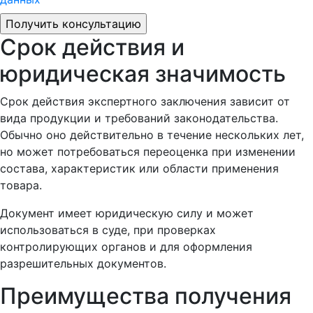
Срок действия и
юридическая значимость
Срок действия экспертного заключения зависит от
вида продукции и требований законодательства.
Обычно оно действительно в течение нескольких лет,
но может потребоваться переоценка при изменении
состава, характеристик или области применения
товара.
Документ имеет юридическую силу и может
использоваться в суде, при проверках
контролирующих органов и для оформления
разрешительных документов.
Преимущества получения