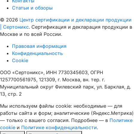
Контакты
Статьи и обзоры
© 2026
Центр сертификации и декларации продукции
| Сертоникс
. Сертификация и декларация продукции в
Москве и по всей России.
Правовая информация
Конфиденциальность
Cookie
ООО «Сертоникс», ИНН 7730345603, ОГРН
1257700561975, 121309, г. Москва, вн. тер. г.
Муниципальный округ Филевский парк, ул. Барклая, д.
13, стр. 2
Мы используем файлы cookie: необходимые — для
работы сайта и форм; аналитические (Яндекс.Метрика)
— только с вашего согласия. Подробнее — в
Политике
cookie
и
Политике конфиденциальности
.