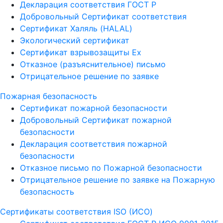
Декларация соответствия ГОСТ Р
Добровольный Сертификат соответствия
Сертификат Халяль (HALAL)
Экологический сертификат
Сертификат взрывозащиты Ех
Отказное (разъяснительное) письмо
Отрицательное решение по заявке
Пожарная безопасность
Сертификат пожарной безопасности
Добровольный Сертификат пожарной
безопасности
Декларация соответствия пожарной
безопасности
Отказное письмо по Пожарной безопасности
Отрицательное решение по заявке на Пожарную
безопасность
Сертификаты соответствия ISO (ИСО)